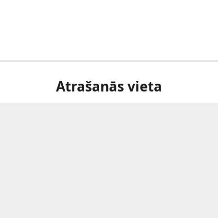
Atrašanās vieta