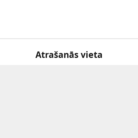
Atrašanās vieta