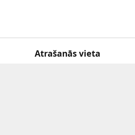
Atrašanās vieta