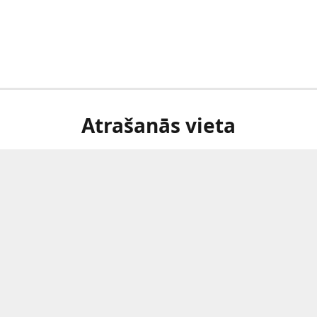
Atrašanās vieta