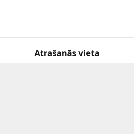
Atrašanās vieta