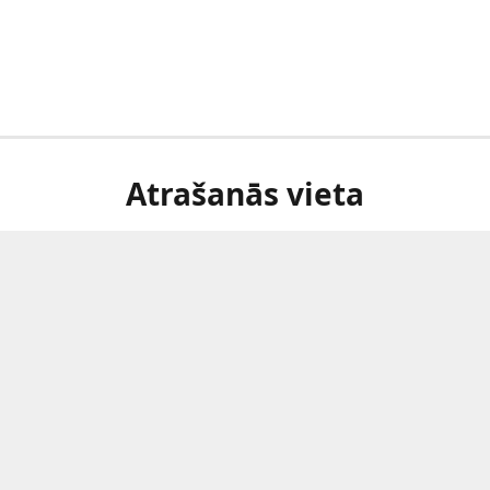
Atrašanās vieta