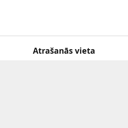
Atrašanās vieta