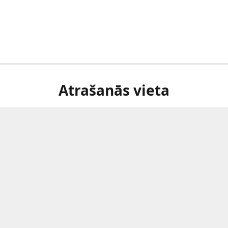
Atrašanās vieta