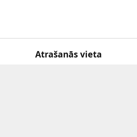
Atrašanās vieta