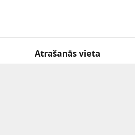
Atrašanās vieta