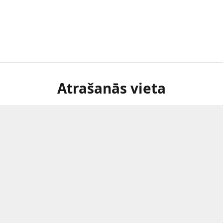
Atrašanās vieta