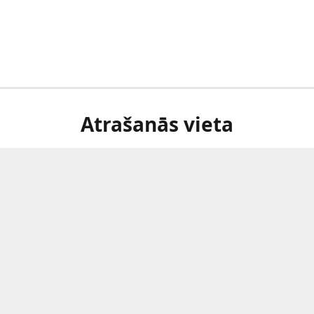
Atrašanās vieta