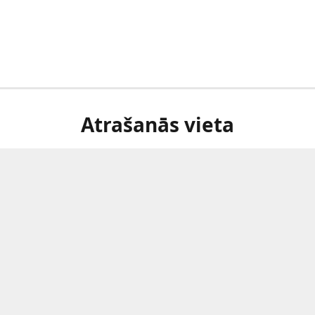
Atrašanās vieta