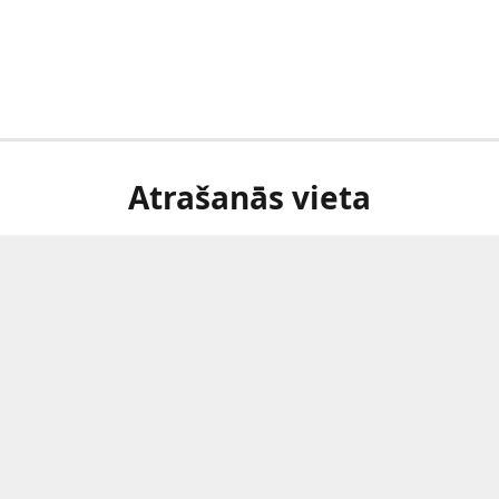
Atrašanās vieta