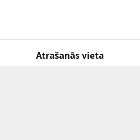
Atrašanās vieta