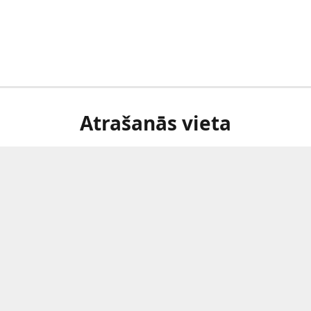
Atrašanās vieta