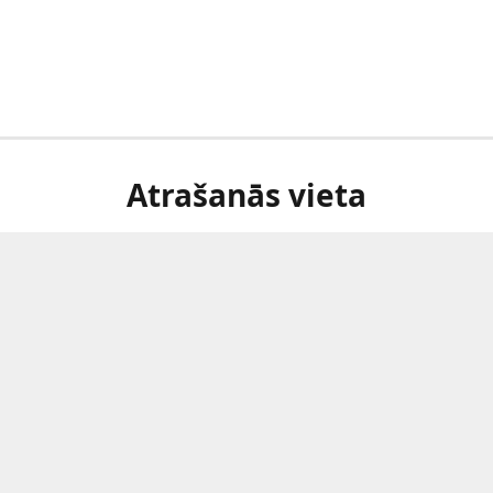
Atrašanās vieta