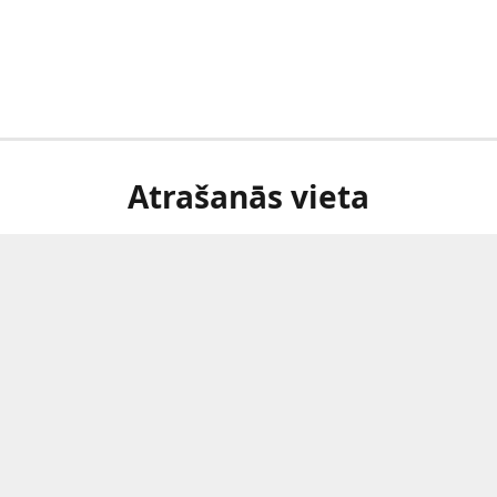
Atrašanās vieta