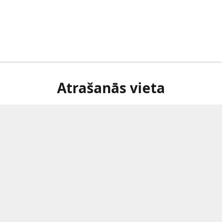
Atrašanās vieta