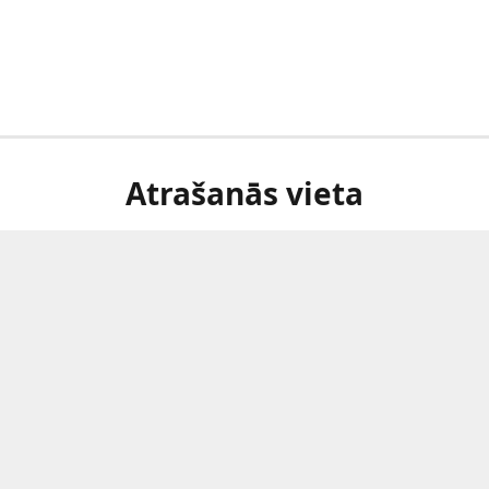
Atrašanās vieta