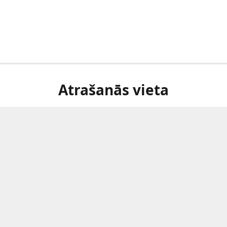
Atrašanās vieta