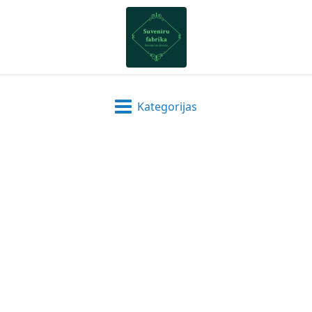
Kategorijas