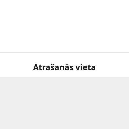
Atrašanās vieta