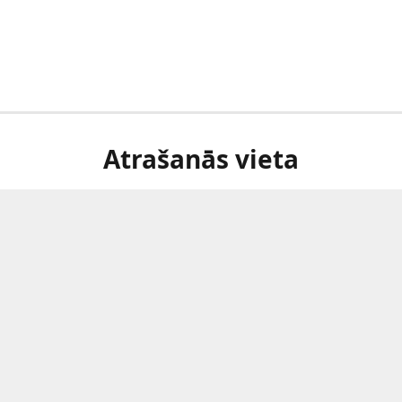
Atrašanās vieta