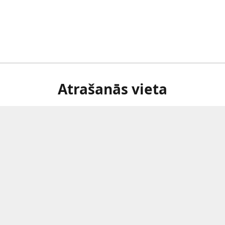
Atrašanās vieta