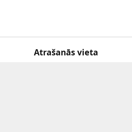
Atrašanās vieta