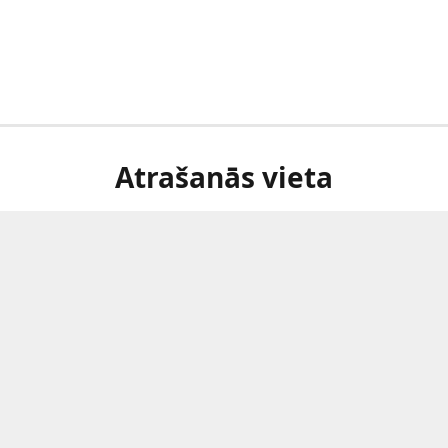
Atrašanās vieta