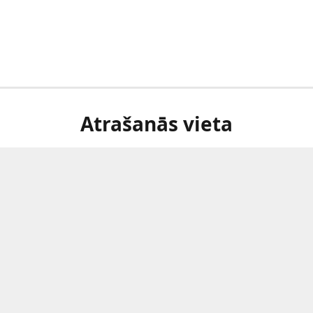
Atrašanās vieta