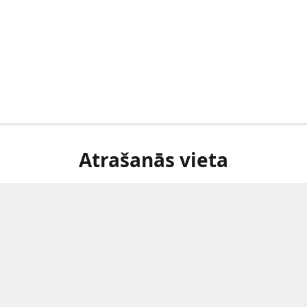
Atrašanās vieta