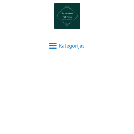
Kategorijas