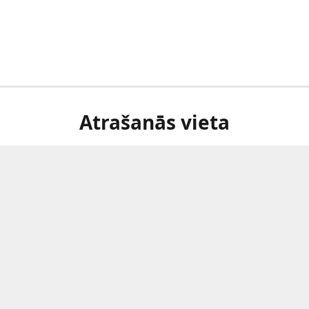
Atrašanās vieta