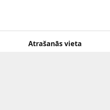
Atrašanās vieta