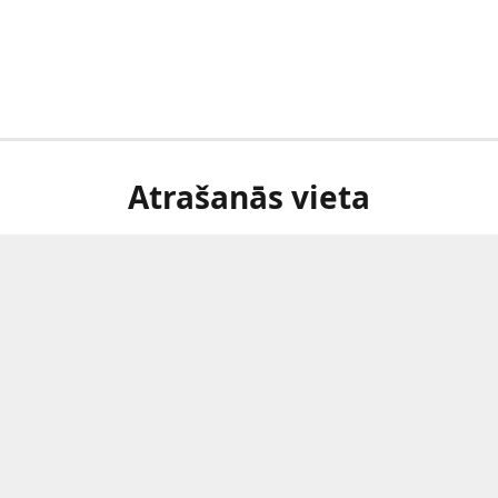
Atrašanās vieta