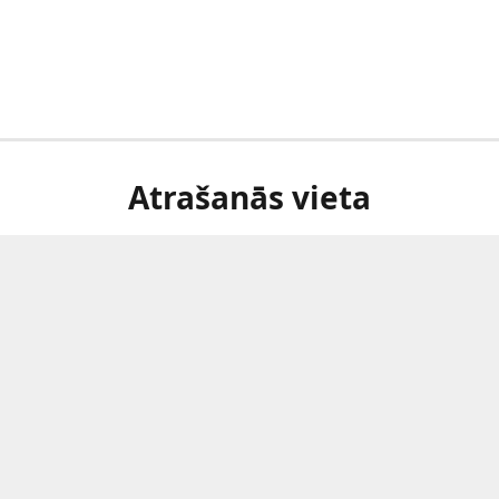
Atrašanās vieta