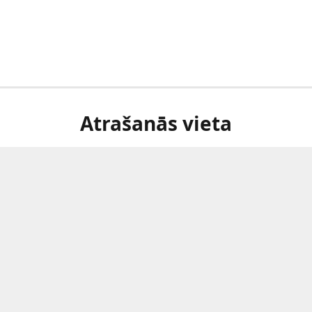
Atrašanās vieta