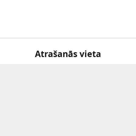
Atrašanās vieta