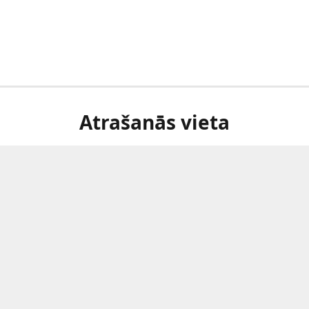
Atrašanās vieta