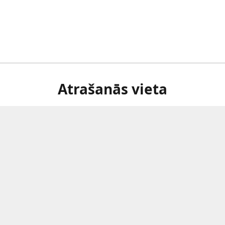
Atrašanās vieta