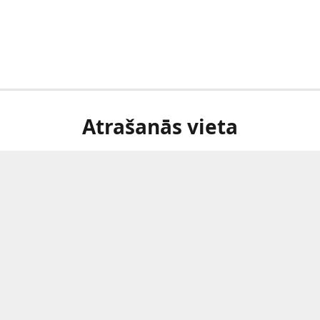
Atrašanās vieta