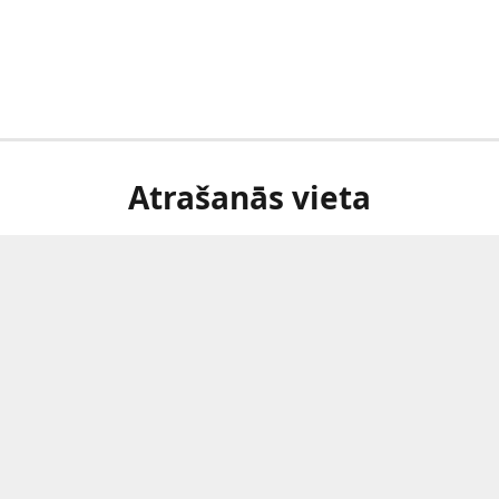
Atrašanās vieta