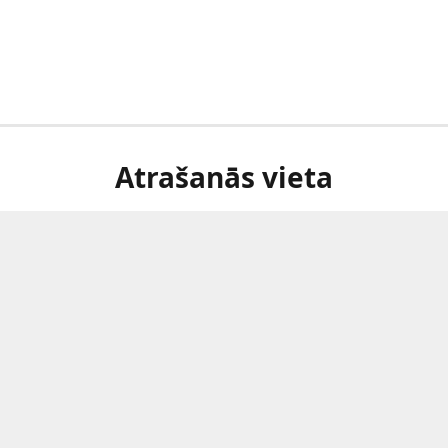
Atrašanās vieta